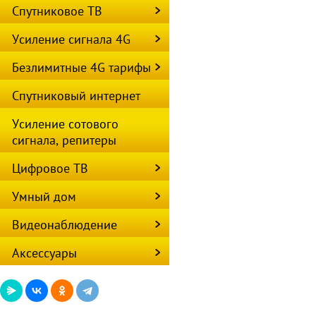
Спутниковое ТВ
Усиление сигнала 4G
Безлимитные 4G тарифы
Спутниковый интернет
Усиление сотового
сигнала, репитеры
Цифровое ТВ
Умный дом
Видеонаблюдение
Аксессуары