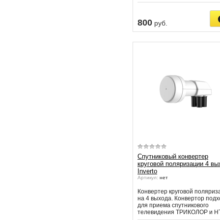
800
руб.
Спутниковый конвертер
круговой поляризации 4 вы
Inverto
Артикул:
нет
Конвертер круговой поляриз
на 4 выхода. Конвертор под
для приема спутникового
телевидения ТРИКОЛОР и Н