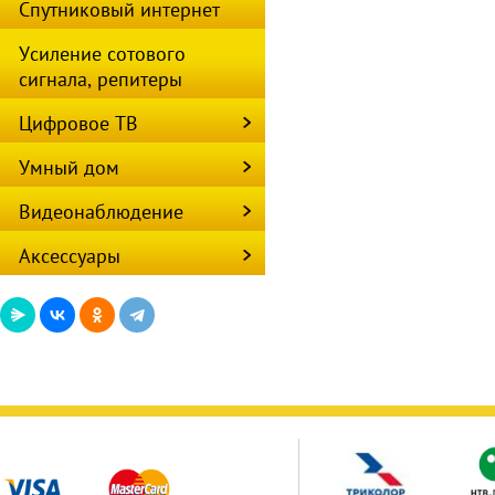
Спутниковый интернет
Усиление сотового
сигнала, репитеры
Цифровое ТВ
Умный дом
Видеонаблюдение
Аксессуары