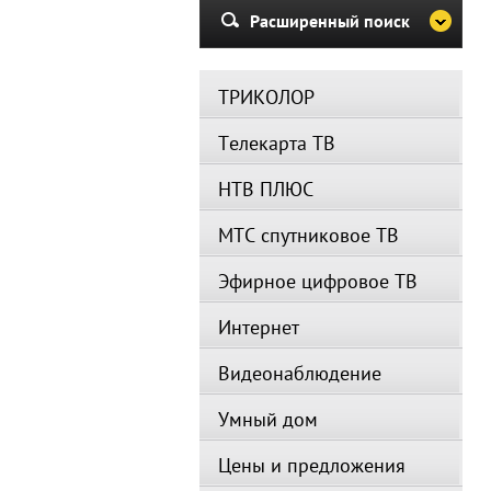
Расширенный поиск
ТРИКОЛОР
Телекарта ТВ
НТВ ПЛЮС
МТС спутниковое ТВ
Эфирное цифровое ТВ
Интернет
Видеонаблюдение
Умный дом
Цены и предложения