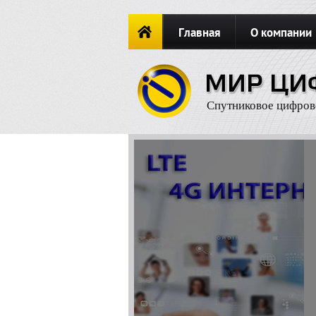
Главная
О компании
Новости
ОФОРМИТЬ ЗАКА
Спутниковое цифров