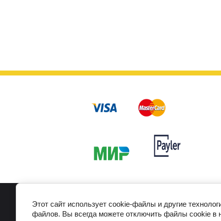
Предзаказ
Главная
О компании
Наш адрес
Этот сайт использует cookie-файлы и другие технолог
файлов. Вы всегда можете отключить файлы cookie в 