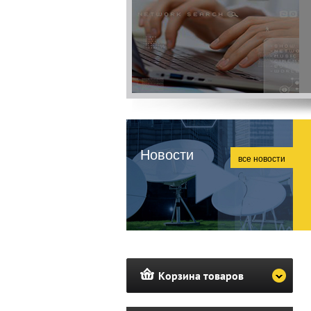
Новости
все новости
Корзина товаров