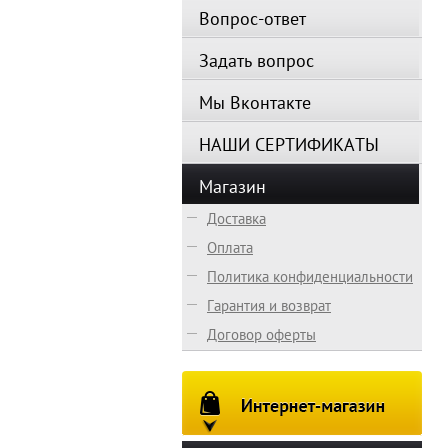
Вопрос-ответ
Задать вопрос
Мы Вконтакте
НАШИ СЕРТИФИКАТЫ
Магазин
Доставка
Оплата
Политика конфиденциальности
Гарантия и возврат
Предзаказ
Договор оферты