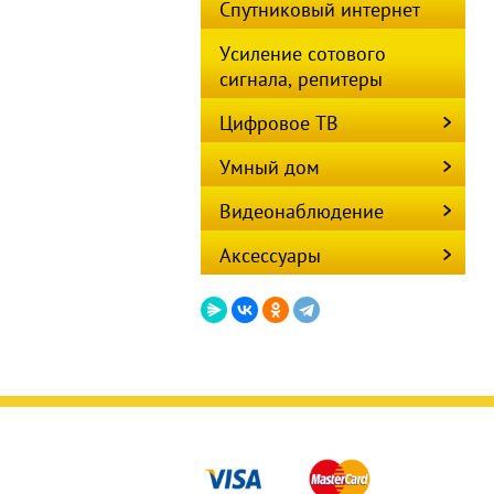
Спутниковый интернет
Усиление сотового
сигнала, репитеры
Цифровое ТВ
Умный дом
Видеонаблюдение
Аксессуары