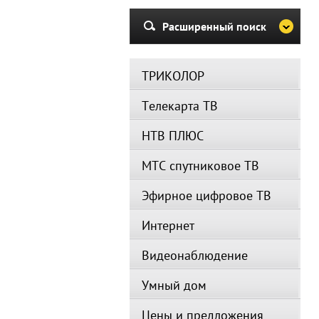
Расширенный поиск
ТРИКОЛОР
Телекарта ТВ
НТВ ПЛЮС
МТС спутниковое ТВ
Эфирное цифровое ТВ
Интернет
Видеонаблюдение
Умный дом
Цены и предложения