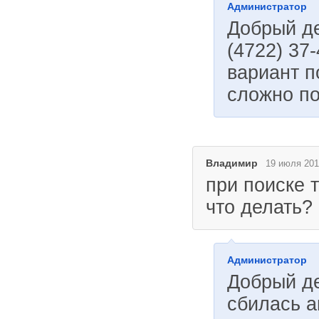
Администратор
Добрый де
(4722) 37
вариант п
сложно по
Владимир
19 июля 201
при поиске 
что делать?
Администратор
Добрый де
сбилась а