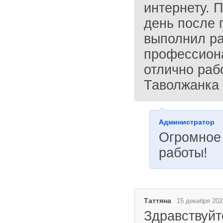
интернету. 
день после 
выполнил ра
профессиона
отлично раб
Таволжанка
Администратор
Огромное
работы!
Таттяна
15 декабря 202
Здравствуйт