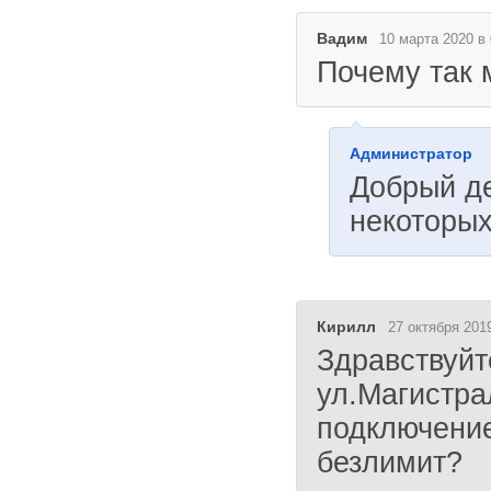
Вадим
10 марта 2020 в 
Почему так 
Администратор
Добрый де
некоторых
Кирилл
27 октября 2019
Здравствуйт
ул.Магистра
подключение
безлимит?