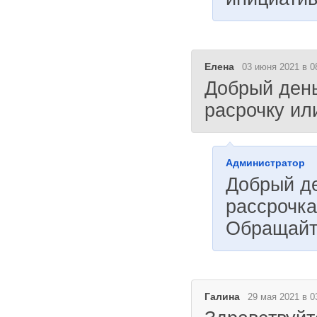
Елена
03 июня 2021 в 0
Добрый день
расрочку ил
Администратор
Добрый де
рассрочка
Обращайт
Галина
29 мая 2021 в 0