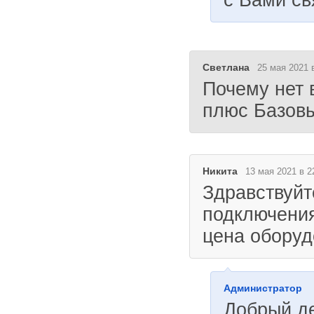
Светлана
25 мая 2021 
Почему нет 
плюс Базовы
Никита
13 мая 2021 в 2
Здравствуйт
подключения
цена оборуд
Администратор
Добрый д