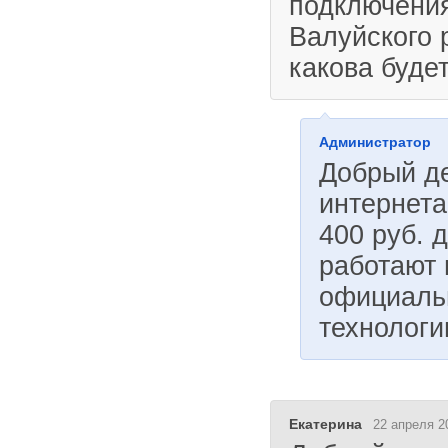
подключения
Валуйского 
какова буде
Администратор
Добрый д
интернета
400 руб. 
работают 
официаль
технологи
Екатерина
22 апреля 2