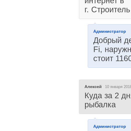
интернет в
г. Строител
Администратор
Добрый де
Fi, наруж
стоит 116
Алексей
10 января 2018
Куда за 2 д
рыбалка
Администратор