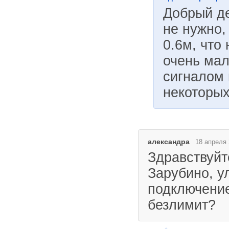
Добрый де
не нужно,
0.6м, что
очень мал
сигналом 
некоторых
александра
18 апреля 
Здравствуйт
Зарубино, ул
подключение
безлимит?