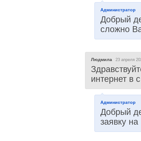
Администратор
Добрый де
сложно Ва
Людмила
23 апреля 20
Здравствуйт
интернет в 
Администратор
Добрый де
заявку на