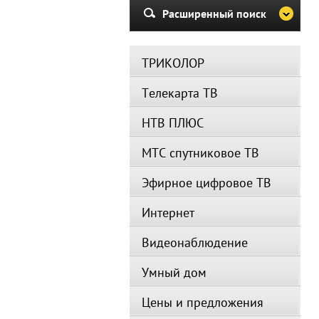
Расширенный поиск
ТРИКОЛОР
Телекарта ТВ
НТВ ПЛЮС
МТС спутниковое ТВ
Эфирное цифровое ТВ
Интернет
Видеонаблюдение
Умный дом
Цены и предложения