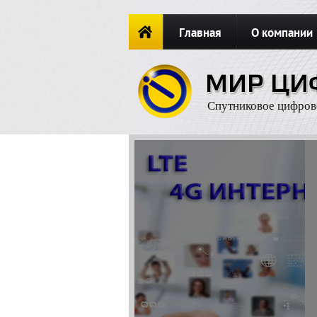
Главная
О компании
Новости
ОФОРМИТЬ ЗАКА
Спутниковое цифров