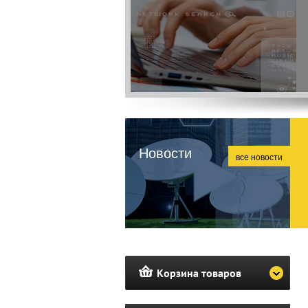
Новости
все новости
Корзина товаров