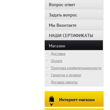
Вопрос-ответ
Задать вопрос
Мы Вконтакте
НАШИ СЕРТИФИКАТЫ
Предзаказ
Магазин
Доставка
Оплата
Политика конфиденциальности
Гарантия и возврат
Договор оферты