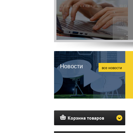
Новости
все новости
Корзина товаров