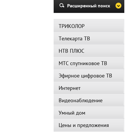
Расширенный поиск
ТРИКОЛОР
Телекарта ТВ
НТВ ПЛЮС
МТС спутниковое ТВ
Эфирное цифровое ТВ
Интернет
Видеонаблюдение
Умный дом
Цены и предложения