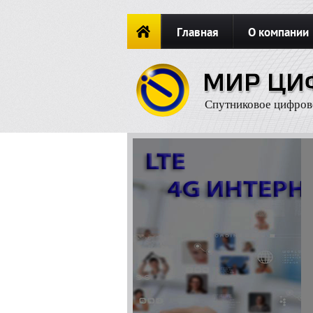
Главная
О компании
Новости
ОФОРМИТЬ ЗАКА
Спутниковое цифров