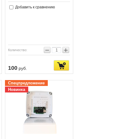
Добавить к сравнению
−
+
Количество:
100
руб.
Спецпредложение
Новинка