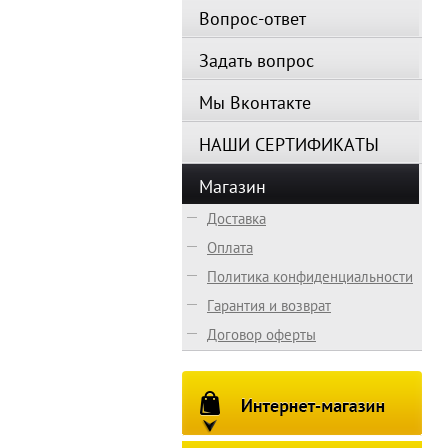
Вопрос-ответ
Задать вопрос
Мы Вконтакте
НАШИ СЕРТИФИКАТЫ
Магазин
Доставка
Оплата
Политика конфиденциальности
Гарантия и возврат
Договор оферты