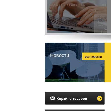
Новости
все новости
Корзина товаров