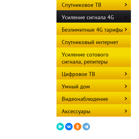
Спутниковое ТВ
Усиление сигнала 4G
Безлимитные 4G тарифы
Спутниковый интернет
Усиление сотового
сигнала, репитеры
Цифровое ТВ
Умный дом
Видеонаблюдение
Аксессуары