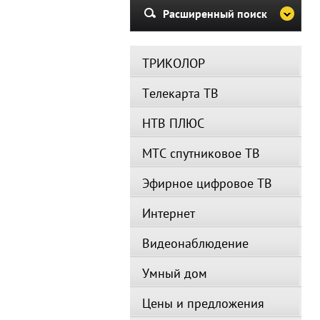
Расширенный поиск
ТРИКОЛОР
Телекарта ТВ
НТВ ПЛЮС
МТС спутниковое ТВ
Эфирное цифровое ТВ
Интернет
Видеонаблюдение
Умный дом
Цены и предложения