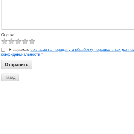
Оценка:
Я выражаю
согласие на передачу и обработку персональных данны
конфиденциальности
*
Назад