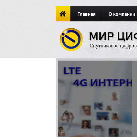
Главная
О компании
Новости
ОФОРМИТЬ ЗАКА
Спутниковое цифров