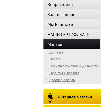
Вопрос-ответ
Задать вопрос
Мы Вконтакте
НАШИ СЕРТИФИКАТЫ
Магазин
Доставка
Оплата
Политика конфиденциальности
Гарантия и возврат
Договор оферты