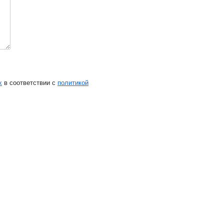
х
в соответствии с
политикой