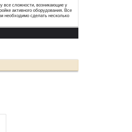
му все сложности, возникающие у
ройке активного оборудования. Все
ам необходимо сделать несколько