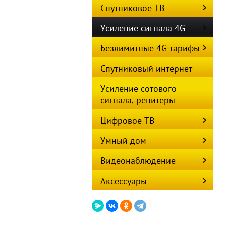
Спутниковое ТВ
Усиление сигнала 4G
Безлимитные 4G тарифы
Спутниковый интернет
Усиление сотового
сигнала, репитеры
Цифровое ТВ
Умный дом
Видеонаблюдение
Аксессуары