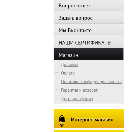
Вопрос-ответ
Задать вопрос
Мы Вконтакте
НАШИ СЕРТИФИКАТЫ
Магазин
Доставка
Оплата
Политика конфиденциальности
Гарантия и возврат
Договор оферты