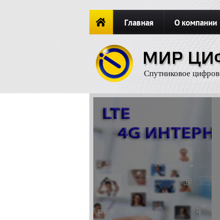
Главная
О компании
Новости
ОФОРМИТЬ ЗАКА
Спутниковое цифров