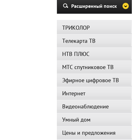
Расширенный поиск
ТРИКОЛОР
Телекарта ТВ
НТВ ПЛЮС
МТС спутниковое ТВ
Эфирное цифровое ТВ
Интернет
Видеонаблюдение
Умный дом
Цены и предложения