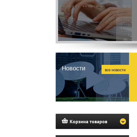
Новости
все новости
Корзина товаров