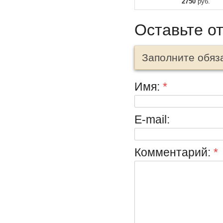
2750
руб.
Оставьте о
Заполните обяз
Имя:
*
E-mail:
Комментарий:
*