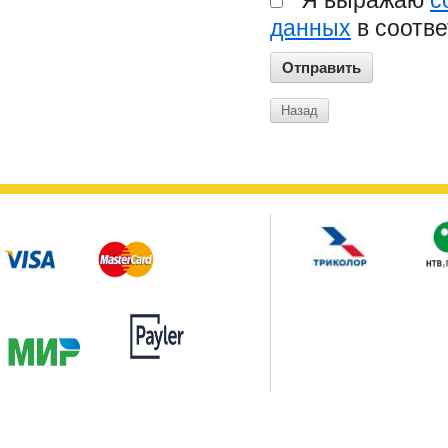
данных
в соотве
Назад