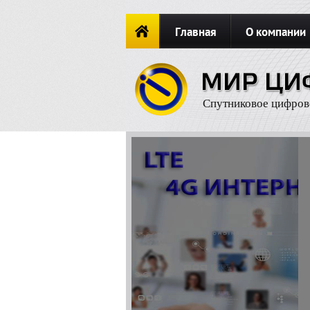
Главная
О компании
Новости
ОФОРМИТЬ ЗАКА
Спутниковое цифров