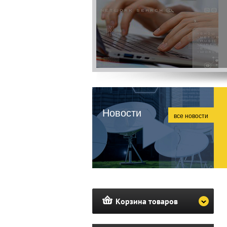
Новости
все новости
Корзина товаров