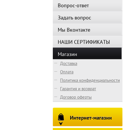
Вопрос-ответ
Задать вопрос
Мы Вконтакте
НАШИ СЕРТИФИКАТЫ
Магазин
Доставка
Оплата
Политика конфиденциальности
Гарантия и возврат
Договор оферты