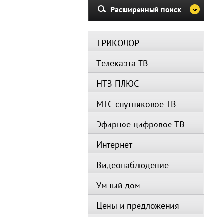
Расширенный поиск
ТРИКОЛОР
Телекарта ТВ
НТВ ПЛЮС
МТС спутниковое ТВ
Эфирное цифровое ТВ
Интернет
Видеонаблюдение
Умный дом
Цены и предложения