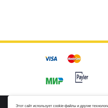
Главная
О компании
Наш адрес
Этот сайт использует cookie-файлы и другие технолог