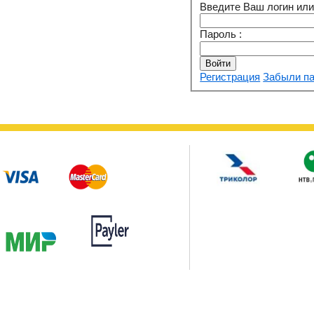
Введите Ваш логин или 
Пароль :
Регистрация
Забыли п