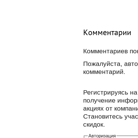
Комментарии
Комментариев по
Пожалуйста, авто
комментарий.
Регистрируясь на
получение инфор
акциях от компан
Становитесь уча
скидок.
Авторизация