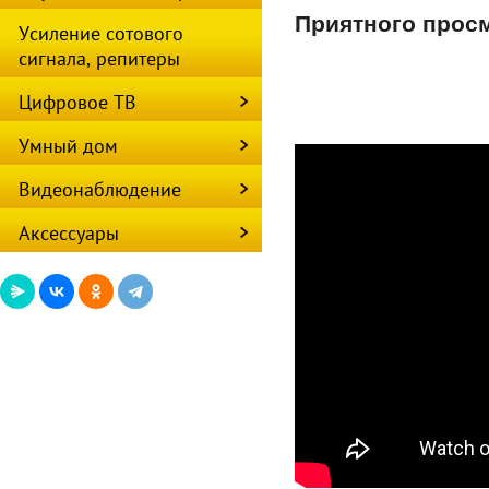
Приятного прос
Усиление сотового
сигнала, репитеры
Цифровое ТВ
Умный дом
Видеонаблюдение
Аксессуары