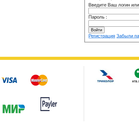
Введите Ваш логин или 
Пароль :
Регистрация
Забыли п