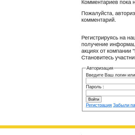
Комментариев пока 
Пожалуйста, авториз
комментарий.
Регистрируясь на на
получение информац
акциях от компании 
Становитесь участни
Авторизация
Введите Ваш логин или 
Пароль :
Регистрация
Забыли п