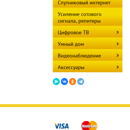
Спутниковый интернет
Усиление сотового
сигнала, репитеры
Цифровое ТВ
Умный дом
Видеонаблюдение
Аксессуары