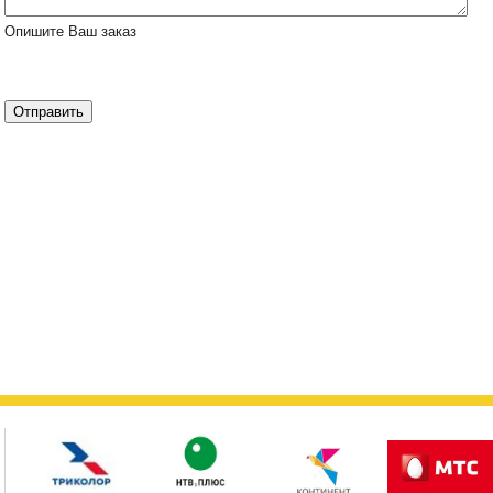
Опишите Ваш заказ