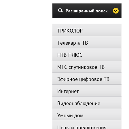
Расширенный поиск
ТРИКОЛОР
Телекарта ТВ
НТВ ПЛЮС
МТС спутниковое ТВ
Эфирное цифровое ТВ
Интернет
Видеонаблюдение
Умный дом
Цены и предложения