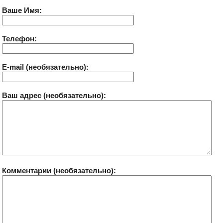
Ваше Имя:
Телефон:
E-mail (необязательно):
Ваш адрес (необязательно):
Комментарии (необязательно):