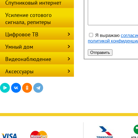
Спутниковый интернет
Усиление сотового
сигнала, репитеры
Цифровое ТВ
Я выражаю
согласи
политикой конфиденци
Умный дом
Видеонаблюдение
Аксессуары