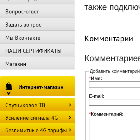
также подкл
Вопрос-ответ
Задать вопрос
Комментарии
Мы Вконтакте
НАШИ СЕРТИФИКАТЫ
Комментариев
Магазин
Добавить комментарий
*
Имя:
E-mail:
Спутниковое ТВ
*
Комментарий:
Усиление сигнала 4G
Безлимитные 4G тарифы