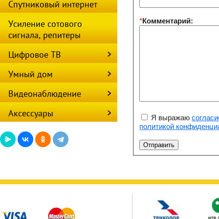
Спутниковый интернет
*
Комментарий:
Усиление сотового
сигнала, репитеры
Цифровое ТВ
Умный дом
Видеонаблюдение
Аксессуары
Я выражаю
согласи
политикой конфиденци