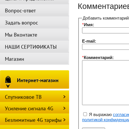
Комментариев
Вопрос-ответ
Добавить комментарий
Задать вопрос
*
Имя:
Мы Вконтакте
E-mail:
НАШИ СЕРТИФИКАТЫ
*
Комментарий:
Магазин
Спутниковое ТВ
Усиление сигнала 4G
Я выражаю
согласи
Безлимитные 4G тарифы
политикой конфиденци