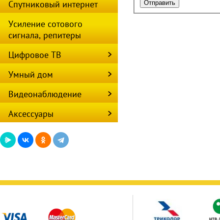
Спутниковый интернет
Усиление сотового
сигнала, репитеры
Цифровое ТВ
Умный дом
Видеонаблюдение
Аксессуары