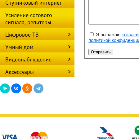
Спутниковый интернет
Усиление сотового
сигнала, репитеры
Цифровое ТВ
Я выражаю
согласи
политикой конфиденци
Умный дом
Видеонаблюдение
Аксессуары