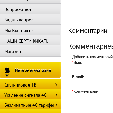
Вопрос-ответ
Задать вопрос
Комментарии
Мы Вконтакте
НАШИ СЕРТИФИКАТЫ
Комментариев
Магазин
Добавить комментарий
*
Имя:
E-mail:
Спутниковое ТВ
*
Комментарий:
Усиление сигнала 4G
Безлимитные 4G тарифы