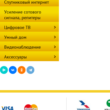
Спутниковый интернет
Усиление сотового
сигнала, репитеры
Цифровое ТВ
Умный дом
Видеонаблюдение
Аксессуары