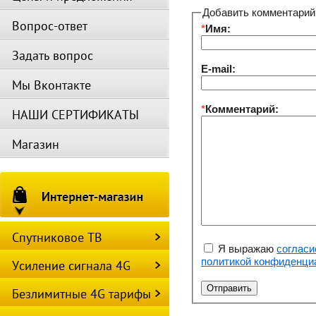
Добавить комментарий
Вопрос-ответ
*
Имя:
Задать вопрос
E-mail:
Мы Вконтакте
*
Комментарий:
НАШИ СЕРТИФИКАТЫ
Магазин
Спутниковое ТВ
Я выражаю
согласи
политикой конфиденци
Усиление сигнала 4G
Безлимитные 4G тарифы