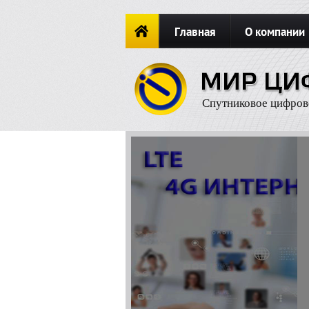
Главная
О компании
Новости
ОФОРМИТЬ ЗАКА
Спутниковое цифров