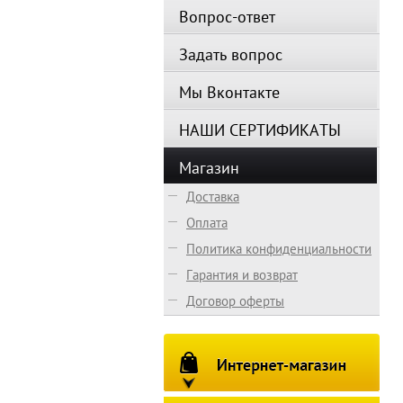
Вопрос-ответ
Задать вопрос
Мы Вконтакте
НАШИ СЕРТИФИКАТЫ
Магазин
Доставка
Оплата
Политика конфиденциальности
Гарантия и возврат
Договор оферты