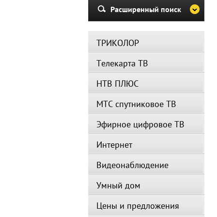
Расширенный поиск
ТРИКОЛОР
Телекарта ТВ
НТВ ПЛЮС
МТС спутниковое ТВ
Эфирное цифровое ТВ
Интернет
Видеонаблюдение
Умный дом
Цены и предложения