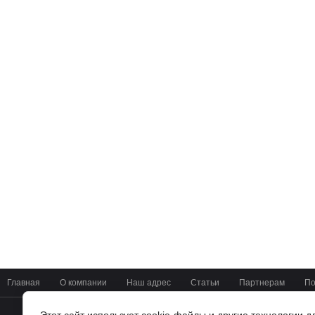
Главная
О компании
Наш адрес
Статьи
Партнерам
По