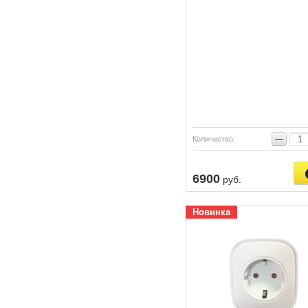
−
Количество:
6900
руб.
Новинка