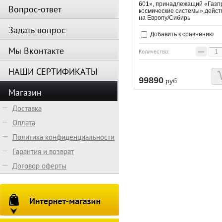
601», принадлежащий «Газп
Вопрос-ответ
космические системы»,дейст
на Европу/Сибирь
Задать вопрос
Добавить к сравнению
Мы Вконтакте
−
Количество:
НАШИ СЕРТИФИКАТЫ
99890
руб.
Магазин
Доставка
Оплата
Политика конфиденциальности
Гарантия и возврат
Договор оферты