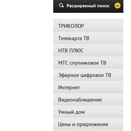
Расширенный поиск
ТРИКОЛОР
Телекарта ТВ
НТВ ПЛЮС
МТС спутниковое ТВ
Эфирное цифровое ТВ
Интернет
Видеонаблюдение
Умный дом
Цены и предложения