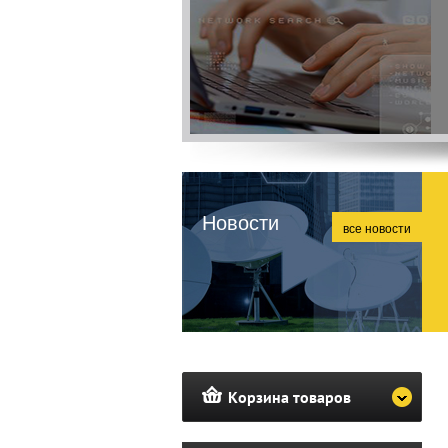
Новости
все новости
Корзина товаров