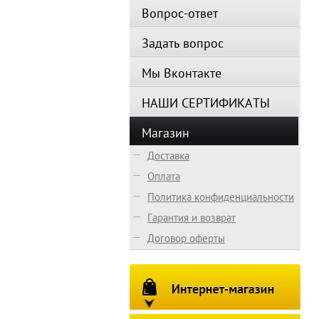
Вопрос-ответ
Задать вопрос
Мы Вконтакте
НАШИ СЕРТИФИКАТЫ
Магазин
Доставка
Оплата
Политика конфиденциальности
Гарантия и возврат
Договор оферты