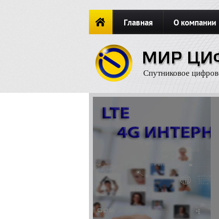
Главная
О компании
Новости
ОФОРМИТЬ ЗАКА
Спутниковое цифров