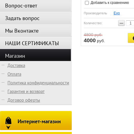
Добавить к сравнению
Вопрос-ответ
Evo
Производитель
Задать вопрос
−
Количество:
Мы Вконтакте
4800
руб.
4000
руб.
НАШИ СЕРТИФИКАТЫ
Магазин
Доставка
Оплата
Политика конфиденциальности
Гарантия и возврат
Договор оферты