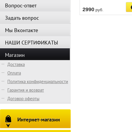
Вопрос-ответ
2990
руб.
Задать вопрос
Мы Вконтакте
НАШИ СЕРТИФИКАТЫ
Магазин
Доставка
Оплата
Политика конфиденциальности
Гарантия и возврат
Договор оферты