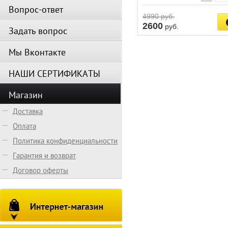
Вопрос-ответ
4990
руб.
2600
руб.
Задать вопрос
Мы Вконтакте
НАШИ СЕРТИФИКАТЫ
Магазин
Доставка
Оплата
Политика конфиденциальности
Гарантия и возврат
Договор оферты