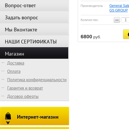
Вопрос-ответ
General Sate
Производитель
GS GROUP
Задать вопрос
−
Количество:
Мы Вконтакте
6800
руб.
НАШИ СЕРТИФИКАТЫ
Магазин
Доставка
Оплата
Политика конфиденциальности
Гарантия и возврат
Договор оферты