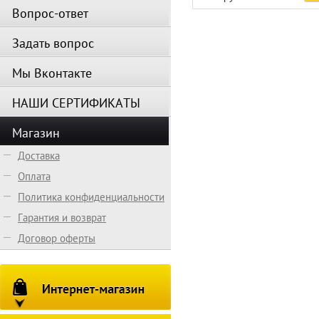
Вопрос-ответ
Задать вопрос
Мы Вконтакте
НАШИ СЕРТИФИКАТЫ
Магазин
Доставка
Оплата
Политика конфиденциальности
Гарантия и возврат
Договор оферты