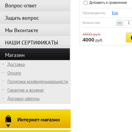
Добавить к сравнению
Вопрос-ответ
Evo
Производитель
Задать вопрос
−
Количество:
Мы Вконтакте
4800
руб.
4000
руб.
НАШИ СЕРТИФИКАТЫ
Магазин
Доставка
Оплата
Политика конфиденциальности
Гарантия и возврат
Договор оферты