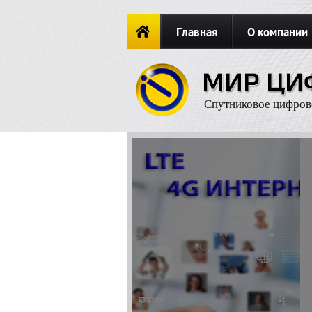
Главная
О компании
Новости
ОФОРМИТЬ ЗАКА
Спутниковое цифров