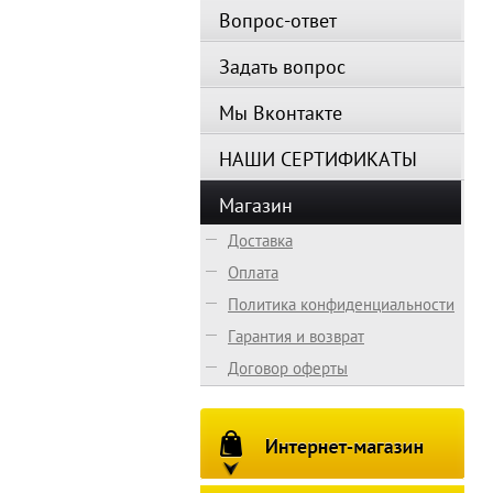
Вопрос-ответ
Задать вопрос
Мы Вконтакте
НАШИ СЕРТИФИКАТЫ
Магазин
Доставка
Оплата
Политика конфиденциальности
Гарантия и возврат
Договор оферты