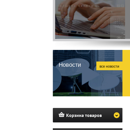
Новости
все новости
Корзина товаров