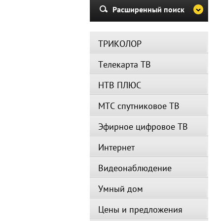
Расширенный поиск
ТРИКОЛОР
Телекарта ТВ
НТВ ПЛЮС
МТС спутниковое ТВ
Эфирное цифровое ТВ
Интернет
Видеонаблюдение
Умный дом
Цены и предложения