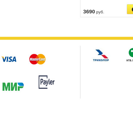
3690
руб.