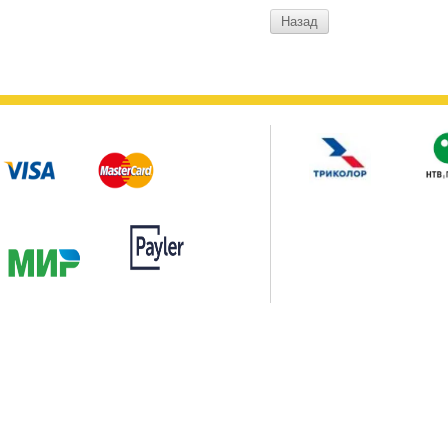
Назад