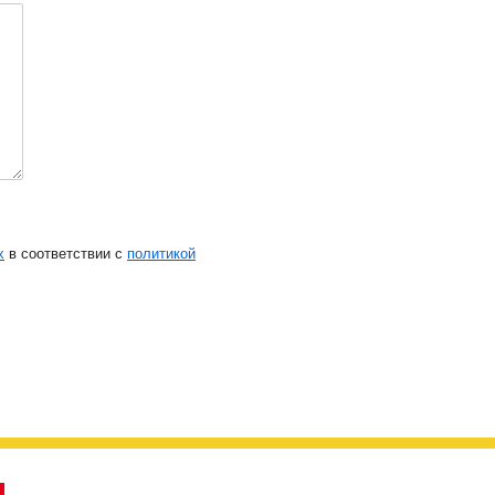
х
в соответствии с
политикой