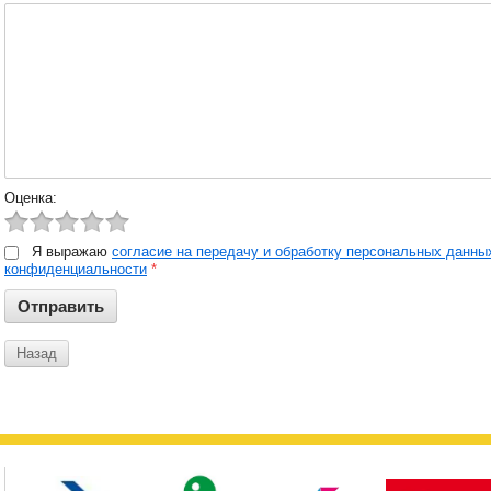
Оценка:
Я выражаю
согласие на передачу и обработку персональных данны
конфиденциальности
*
Назад