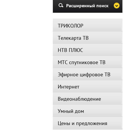
Расширенный поиск
ТРИКОЛОР
Телекарта ТВ
НТВ ПЛЮС
МТС спутниковое ТВ
Эфирное цифровое ТВ
Интернет
Видеонаблюдение
Умный дом
Цены и предложения