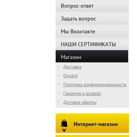
Вопрос-ответ
Задать вопрос
Мы Вконтакте
НАШИ СЕРТИФИКАТЫ
Магазин
Доставка
Оплата
Политика конфиденциальности
Гарантия и возврат
Договор оферты