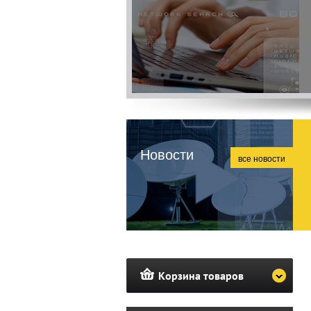
Новости
все новости
Корзина товаров