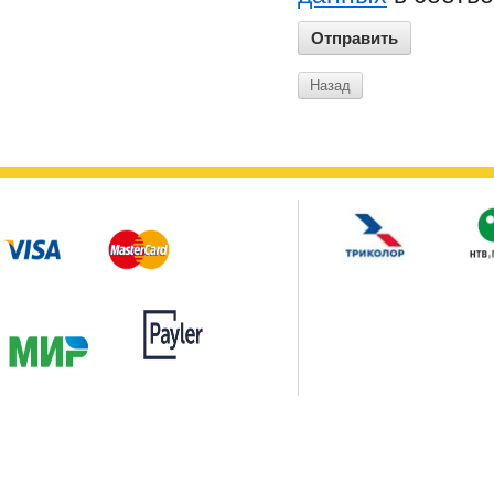
Назад