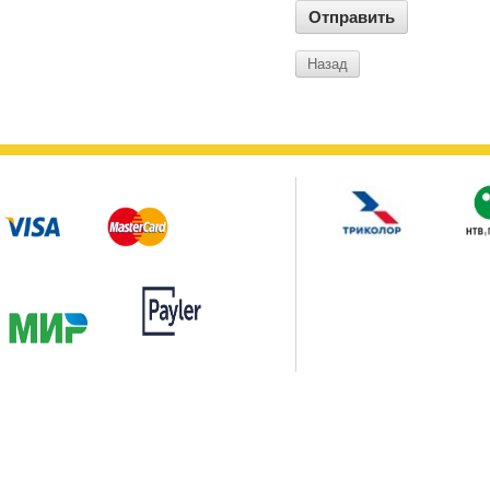
Назад