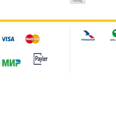
Назад