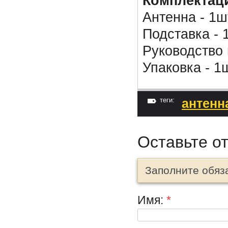
Комплектац
Антенна - 1ш
Подставка - 
Руководство 
Упаковка - 1
теги:
антенн
Оставьте о
Заполните обяз
Имя:
*