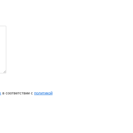
х
в соответствии с
политикой