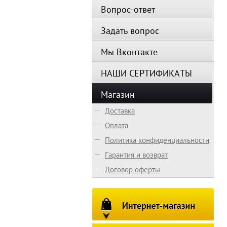
Вопрос-ответ
Задать вопрос
Мы Вконтакте
НАШИ СЕРТИФИКАТЫ
Магазин
Доставка
Оплата
Политика конфиденциальности
Гарантия и возврат
Договор оферты