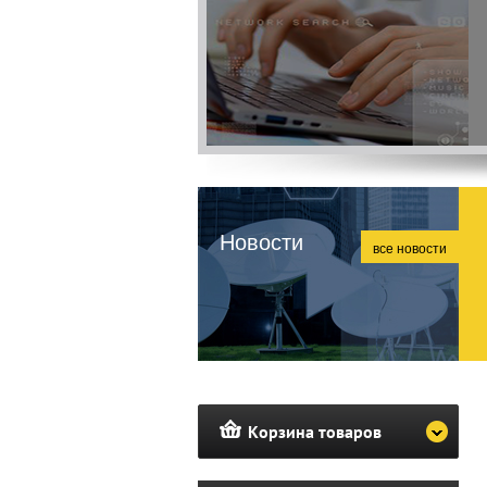
Новости
все новости
Корзина товаров