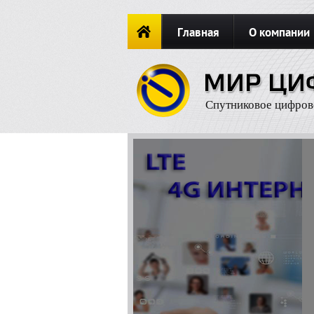
Главная
О компании
Новости
ОФОРМИТЬ ЗАКА
Спутниковое цифров