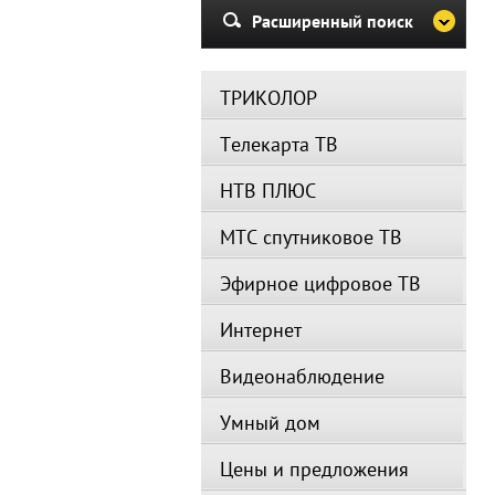
Расширенный поиск
ТРИКОЛОР
Телекарта ТВ
НТВ ПЛЮС
МТС спутниковое ТВ
Эфирное цифровое ТВ
Интернет
Видеонаблюдение
Умный дом
Цены и предложения