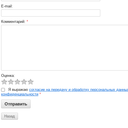
E-mail:
Комментарий:
*
Оценка:
Я выражаю
согласие на передачу и обработку персональных данны
конфиденциальности
*
Назад