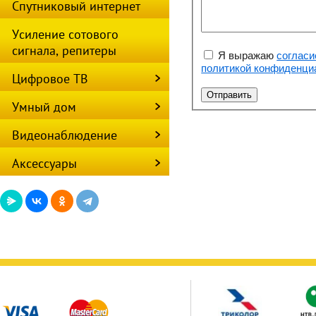
Спутниковый интернет
Усиление сотового
сигнала, репитеры
Я выражаю
согласи
политикой конфиденци
Цифровое ТВ
Умный дом
Видеонаблюдение
Аксессуары