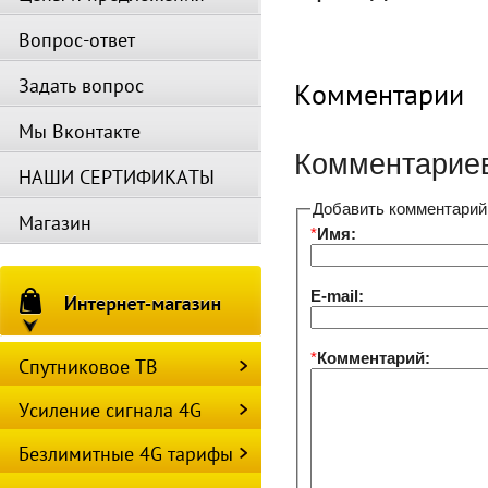
Вопрос-ответ
Задать вопрос
Комментарии
Мы Вконтакте
Комментариев
НАШИ СЕРТИФИКАТЫ
Добавить комментарий
Магазин
*
Имя:
E-mail:
*
Комментарий:
Спутниковое ТВ
Усиление сигнала 4G
Безлимитные 4G тарифы