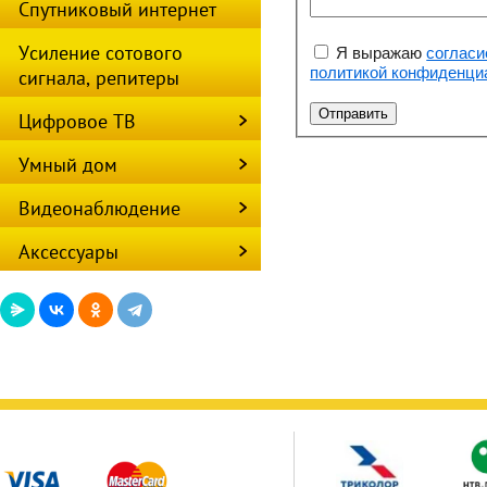
Спутниковый интернет
Усиление сотового
Я выражаю
согласи
политикой конфиденци
сигнала, репитеры
Цифровое ТВ
Умный дом
Видеонаблюдение
Аксессуары