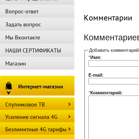
Вопрос-ответ
Комментарии
Задать вопрос
Комментариев
Мы Вконтакте
НАШИ СЕРТИФИКАТЫ
Добавить комментарий
*
Имя:
Магазин
E-mail:
*
Комментарий:
Спутниковое ТВ
Усиление сигнала 4G
Безлимитные 4G тарифы